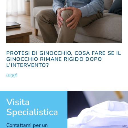
PROTESI DI GINOCCHIO, COSA FARE SE IL
GINOCCHIO RIMANE RIGIDO DOPO
L’INTERVENTO?
Leggi
Visita
Specialistica
Contattami per un