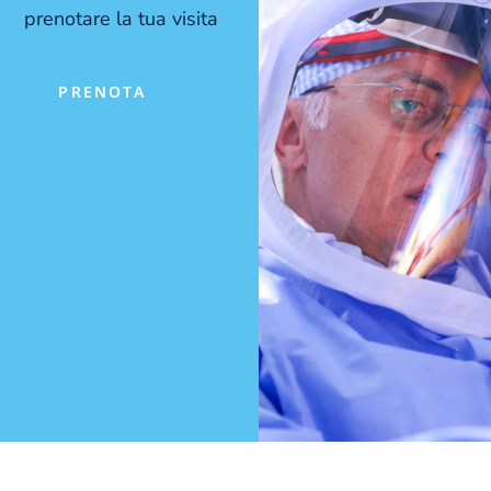
prenotare la tua visita
PRENOTA