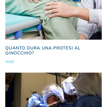
QUANTO DURA UNA PROTESI AL
GINOCCHIO?
Leggi