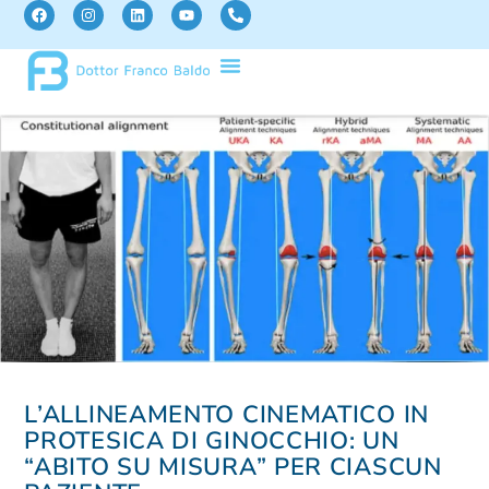
L’ALLINEAMENTO CINEMATICO IN
PROTESICA DI GINOCCHIO: UN
“ABITO SU MISURA” PER CIASCUN