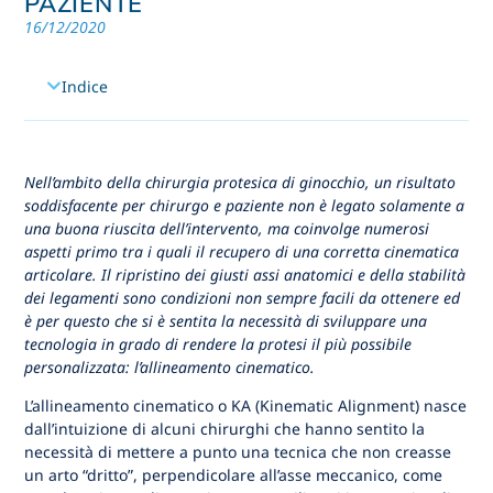
PAZIENTE
16/12/2020
Indice
Nell’ambito della chirurgia protesica di ginocchio, un risultato
soddisfacente per chirurgo e paziente non è legato solamente a
una buona riuscita dell’intervento, ma coinvolge numerosi
aspetti primo tra i quali il recupero di una corretta cinematica
articolare. Il ripristino dei giusti assi anatomici e della stabilità
dei legamenti sono condizioni non sempre facili da ottenere ed
è per questo che si è sentita la necessità di sviluppare una
tecnologia in grado di rendere la protesi il più possibile
personalizzata: l’allineamento cinematico.
L’allineamento cinematico o KA (Kinematic Alignment) nasce
dall’intuizione di alcuni chirurghi che hanno sentito la
necessità di mettere a punto una tecnica che non creasse
un arto “dritto”, perpendicolare all’asse meccanico, come