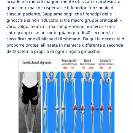
accade nei metodi maggiormente utilizzati in protesica di
ginocchio, ma che rispettasse il fenotipo funzionale di
ciascun paziente. Sappiamo oggi che i fenotipi delle
ginocchia si non riducono ai tre macro gruppi principali –
varo, valgo, neutro -, ma comprendono numerosissimi
sottogruppi e se ne conteggiano più di 40 secondo la
classificazione di Michael Hirshmann. Da qui la necessità di
proporre protesi allineate in maniera differente a seconda
dell’anatomia propria di ogni singolo ginocchio.