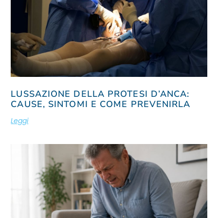
LUSSAZIONE DELLA PROTESI D’ANCA:
CAUSE, SINTOMI E COME PREVENIRLA
Leggi