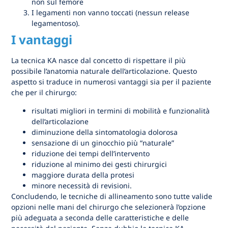
non sul femore
I legamenti non vanno toccati (nessun release
legamentoso).
I vantaggi
La tecnica KA nasce dal concetto di rispettare il più
possibile l’anatomia naturale dell’articolazione. Questo
aspetto si traduce in numerosi vantaggi sia per il paziente
che per il chirurgo:
risultati migliori in termini di mobilità e funzionalità
dell’articolazione
diminuzione della sintomatologia dolorosa
sensazione di un ginocchio più “naturale”
riduzione dei tempi dell’intervento
riduzione al minimo dei gesti chirurgici
maggiore durata della protesi
minore necessità di revisioni.
Concludendo, le tecniche di allineamento sono tutte valide
opzioni nelle mani del chirurgo che selezionerà l’opzione
più adeguata a seconda delle caratteristiche e delle