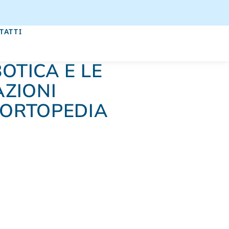
TATTI
OTICA E LE
AZIONI
 ORTOPEDIA