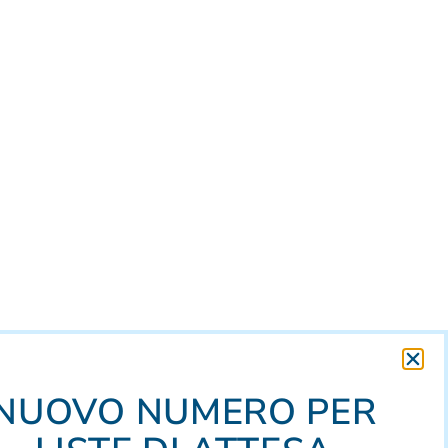
NUOVO NUMERO PER