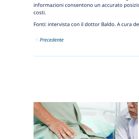
informazioni consentono un accurato posizion
costi.
Fonti: intervista con il dottor Baldo. A cura d
Precedente