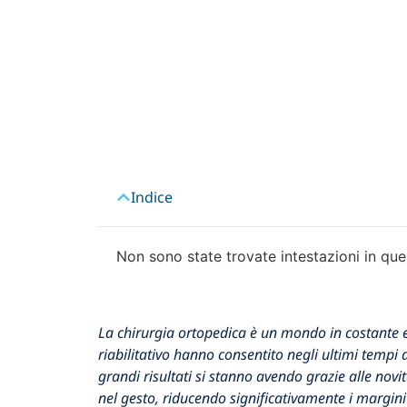
Indice
Non sono state trovate intestazioni in que
La chirurgia ortopedica è un mondo in costante evo
riabilitativo hanno consentito negli ultimi tempi d
grandi risultati si stanno avendo grazie alle nov
nel gesto, riducendo significativamente i margini