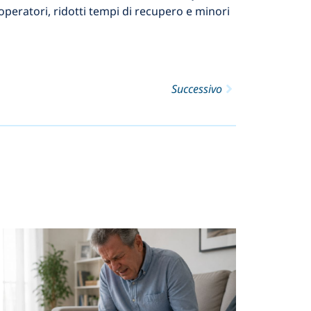
peratori, ridotti tempi di recupero e minori
Successivo