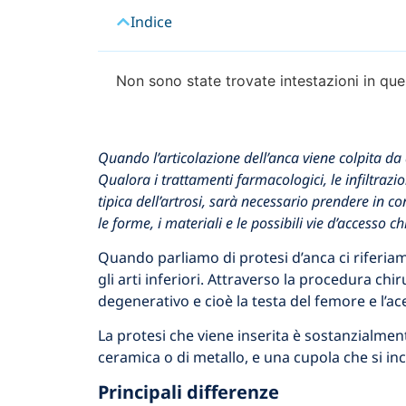
Indice
Non sono state trovate intestazioni in que
Quando l’articolazione dell’anca viene colpita da 
Qualora i trattamenti farmacologici, le infiltrazi
tipica dell’artrosi, sarà necessario prendere in c
le forme, i materiali e le possibili vie d’accesso
Quando parliamo di protesi d’anca ci riferiam
gli arti inferiori. Attraverso la procedura ch
degenerativo e cioè la testa del femore e l’ac
La protesi che viene inserita è sostanzialment
ceramica o di metallo, e una cupola che si inc
Principali differenze