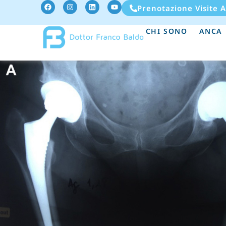
Prenotazione Visite 
CHI SONO
ANCA