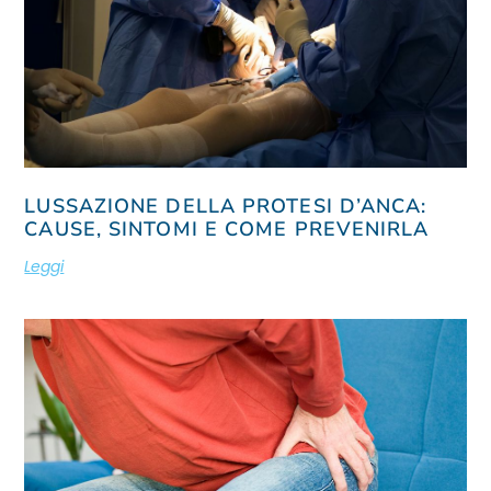
LUSSAZIONE DELLA PROTESI D’ANCA:
CAUSE, SINTOMI E COME PREVENIRLA
Leggi