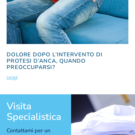
DOLORE DOPO L’INTERVENTO DI
PROTESI D’ANCA, QUANDO
PREOCCUPARSI?
Leggi
Visita
Specialistica
Contattami per un