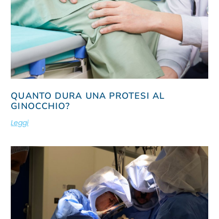
QUANTO DURA UNA PROTESI AL
GINOCCHIO?
Leggi