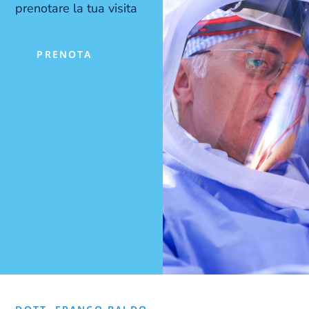
prenotare la tua visita
PRENOTA