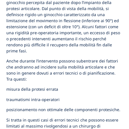
ginocchio percepita dal paziente dopo l’impianto della
protesi articolare. Dal punto di vista della mobilità, si
definisce rigido un ginocchio caratterizzato da una
limitazione del movimento in flessione (inferiore ai 90°) ed
estensione (con un deficit di oltre 10°). Alcuni fattori come
una rigidità pre-operatoria importante, un eccesso di peso
o precedenti interventi aumentano il rischio perché
rendono più difficile il recupero della mobilità fin dalle
prime fasi.
Anche durante l’intervento possono subentrare dei fattori
che andranno ad incidere sulla mobilità articolare e che
sono in genere dovuti a errori tecnici o di pianificazione.
Tra questi:
misura della protesi errata
traumatismi intra-operatori
posizionamento non ottimale delle componenti protesiche.
Si tratta in questi casi di errori tecnici che possono essere
limitati al massimo rivolgendosi a un chirurgo di