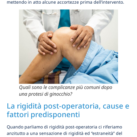
mettendo in atto alcune accortezze prima dell’intervento.
Quali sono le complicanze più comuni dopo
una protesi di ginocchio?
La rigidità post-operatoria, cause e
fattori predisponenti
Quando parliamo di rigidità post-operatoria ci riferiamo
anzitutto a una sensazione di rigidità ed “estraneità” del