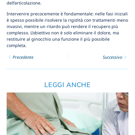
dell’articolazione.
Intervenire precocemente è fondamentale: nelle fasi iniziali
è spesso possibile risolvere la rigidità con trattamenti meno
invasivi, mentre un ritardo può rendere il recupero più
complesso. L’obiettivo non è solo eliminare il dolore, ma
restituire al ginocchio una funzione il più possibile
completa.
Precedente
Successivo
LEGGI ANCHE