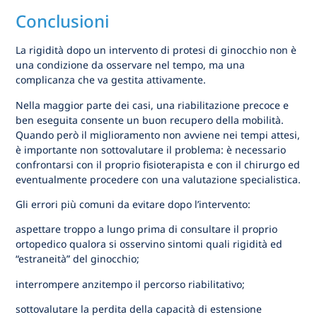
Conclusioni
La rigidità dopo un intervento di protesi di ginocchio non è
una condizione da osservare nel tempo, ma una
complicanza che va gestita attivamente.
Nella maggior parte dei casi, una riabilitazione precoce e
ben eseguita consente un buon recupero della mobilità.
Quando però il miglioramento non avviene nei tempi attesi,
è importante non sottovalutare il problema: è necessario
confrontarsi con il proprio fisioterapista e con il chirurgo ed
eventualmente procedere con una valutazione specialistica.
Gli errori più comuni da evitare dopo l’intervento:
aspettare troppo a lungo prima di consultare il proprio
ortopedico qualora si osservino sintomi quali rigidità ed
“estraneità” del ginocchio;
interrompere anzitempo il percorso riabilitativo;
sottovalutare la perdita della capacità di estensione