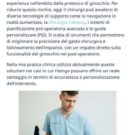
esperienza nell’ambito della protesica di ginocchio. Per
ridurre questo rischio, oggi il chirurgo può avvalersi di
diverse tecnologie di supporto come la navigazione in
realtà aumentata, la
chirurgia robotica
, i sistemi di
pianificazione pre-operatoria avanzata e le guide
personalizzate (PSI). Si tratta di strumenti che permettono
di migliorare la precisione del gesto chirurgico e
l’allineamento dell’impianto, con un impatto diretto sulla
funzionalità del ginocchio nel post-operatorio.
Nella mia pratica clinica utilizzo abitualmente queste
soluzioni nei casi in cui ritengo possano offrire un reale
vantaggio in termini di accuratezza e personalizzazione
dell’intervento.