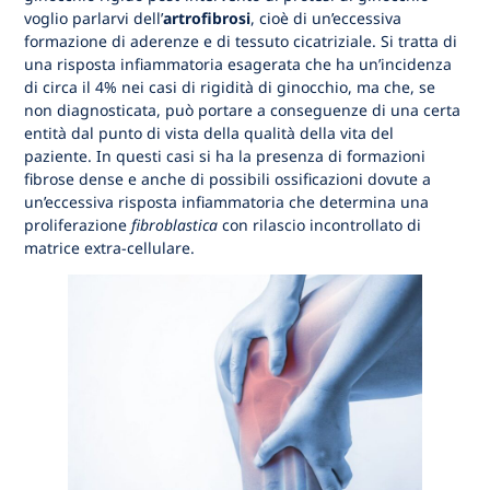
voglio parlarvi dell’
artrofibrosi
, cioè di un’eccessiva
formazione di aderenze e di tessuto cicatriziale. Si tratta di
una risposta infiammatoria esagerata che ha un’incidenza
di circa il 4% nei casi di rigidità di ginocchio, ma che, se
non diagnosticata, può portare a conseguenze di una certa
entità dal punto di vista della qualità della vita del
paziente. In questi casi si ha la presenza di formazioni
fibrose dense e anche di possibili ossificazioni dovute a
un’eccessiva risposta infiammatoria che determina una
proliferazione
fibroblastica
con rilascio incontrollato di
matrice extra-cellulare.