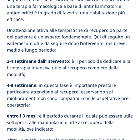
una terapia farmacologica a base di antinfiammatori e
antidolorifici è in grado di favorire una riabilitazione più
efficace.
Un’attenzione attiva alle tempistiche di recupero da parte
del paziente è un aspetto fondamentale. Qui di seguito un
vademecum utile da seguire dopo l’intervento, nel breve,
medio e lungo periodo:
2-4 settimane dall’intervento
: è il periodo da dedicare alla
fisioterapia intensiva utile al recupero completo della
mobilità;
4-8 settimane
: in questa fase è importante prestare
particolare attenzione al recupero, osservando se i
miglioramenti non sono compatibili con le aspettative pre-
operatorie;
entro i 3 mesi
: è il periodo durante il quale può essere utile
sottoporsi alle manipolazioni atte al recupero della
mobilità, ove indicato;