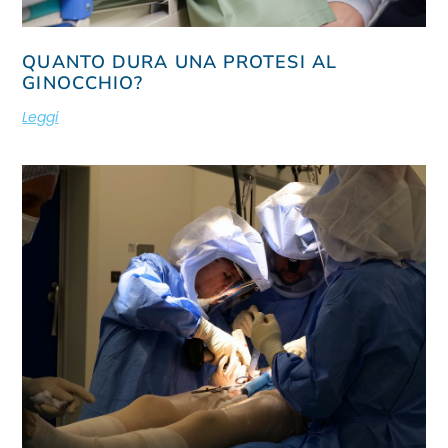
QUANTO DURA UNA PROTESI AL
GINOCCHIO?
Leggi