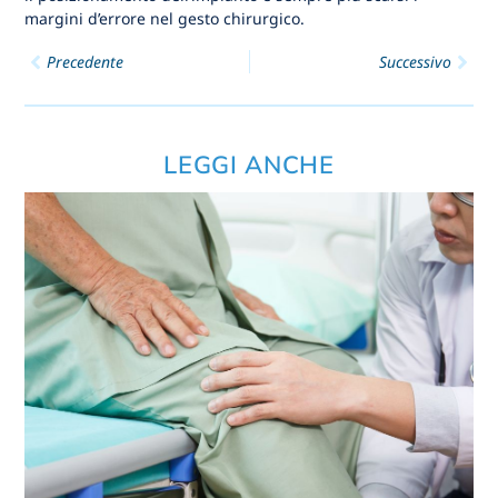
margini d’errore nel gesto chirurgico.
Precedente
Successivo
LEGGI ANCHE