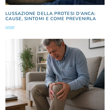
LUSSAZIONE DELLA PROTESI D’ANCA:
CAUSE, SINTOMI E COME PREVENIRLA
Leggi