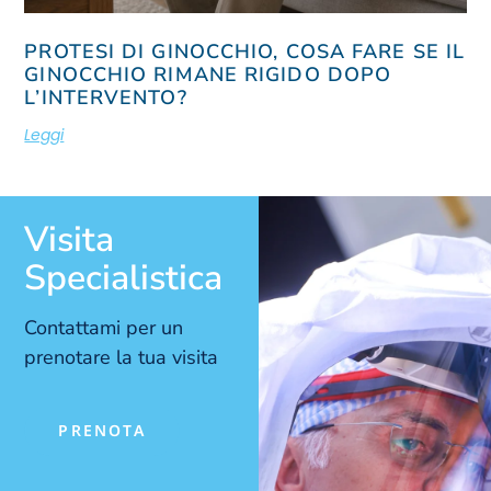
PROTESI DI GINOCCHIO, COSA FARE SE IL
GINOCCHIO RIMANE RIGIDO DOPO
L’INTERVENTO?
Leggi
Visita
Specialistica
Contattami per un
prenotare la tua visita
PRENOTA