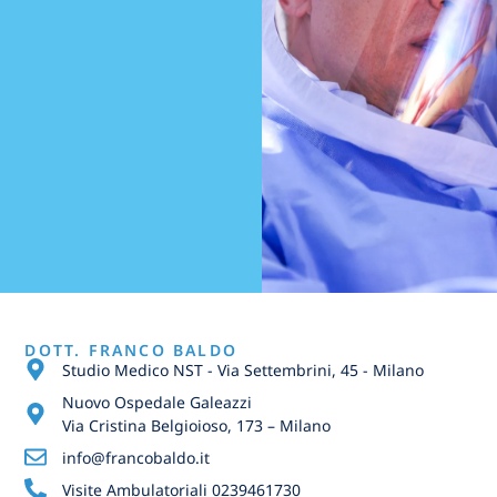
DOTT. FRANCO BALDO
Studio Medico NST - Via Settembrini, 45 - Milano
Nuovo Ospedale Galeazzi
Via Cristina Belgioioso, 173 – Milano
info@francobaldo.it
Visite Ambulatoriali 0239461730