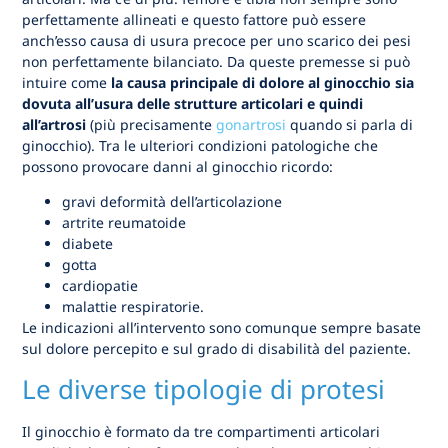
perfettamente allineati e questo fattore può essere
anch’esso causa di usura precoce per uno scarico dei pesi
non perfettamente bilanciato. Da queste premesse si può
intuire come
la causa principale di dolore al ginocchio sia
dovuta all’usura delle strutture articolari e quindi
all’artrosi
(più precisamente
gonartrosi
quando si parla di
ginocchio). Tra le ulteriori condizioni patologiche che
possono provocare danni al ginocchio ricordo:
gravi deformità dell’articolazione
artrite reumatoide
diabete
gotta
cardiopatie
malattie respiratorie.
Le indicazioni all’intervento sono comunque sempre basate
sul dolore percepito e sul grado di disabilità del paziente.
Le diverse tipologie di protesi
Il ginocchio è formato da tre compartimenti articolari