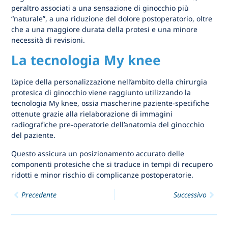
peraltro associati a una sensazione di ginocchio più
“naturale”, a una riduzione del dolore postoperatorio, oltre
che a una maggiore durata della protesi e una minore
necessità di revisioni.
La tecnologia My knee
L’apice della personalizzazione nell’ambito della chirurgia
protesica di ginocchio viene raggiunto utilizzando la
tecnologia My knee, ossia mascherine paziente-specifiche
ottenute grazie alla rielaborazione di immagini
radiografiche pre-operatorie dell’anatomia del ginocchio
del paziente.
Questo assicura un posizionamento accurato delle
componenti protesiche che si traduce in tempi di recupero
ridotti e minor rischio di complicanze postoperatorie.
Precedente
Successivo