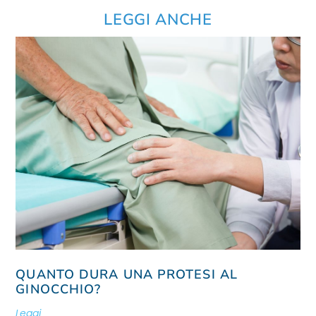
LEGGI ANCHE
QUANTO DURA UNA PROTESI AL
GINOCCHIO?
Leggi