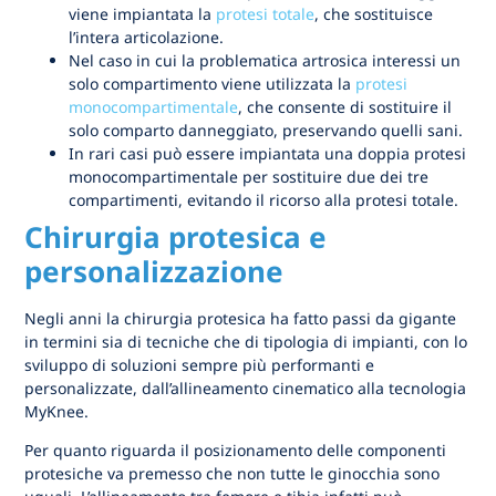
viene impiantata la
protesi totale
, che sostituisce
l’intera articolazione.
Nel caso in cui la problematica artrosica interessi un
solo compartimento viene utilizzata la
protesi
monocompartimentale
, che consente di sostituire il
solo comparto danneggiato, preservando quelli sani.
In rari casi può essere impiantata una doppia protesi
monocompartimentale per sostituire due dei tre
compartimenti, evitando il ricorso alla protesi totale.
Chirurgia protesica e
personalizzazione
Negli anni la chirurgia protesica ha fatto passi da gigante
in termini sia di tecniche che di tipologia di impianti, con lo
sviluppo di soluzioni sempre più performanti e
personalizzate, dall’allineamento cinematico alla tecnologia
MyKnee.
Per quanto riguarda il posizionamento delle componenti
protesiche va premesso che non tutte le ginocchia sono