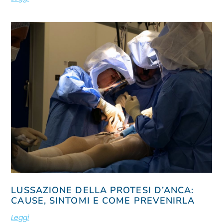
LUSSAZIONE DELLA PROTESI D’ANCA:
CAUSE, SINTOMI E COME PREVENIRLA
Leggi