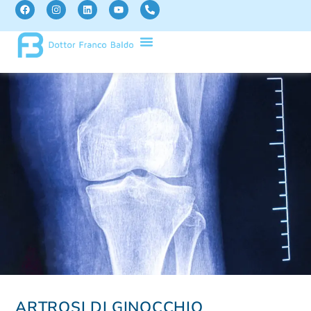
ARTROSI DI GINOCCHIO