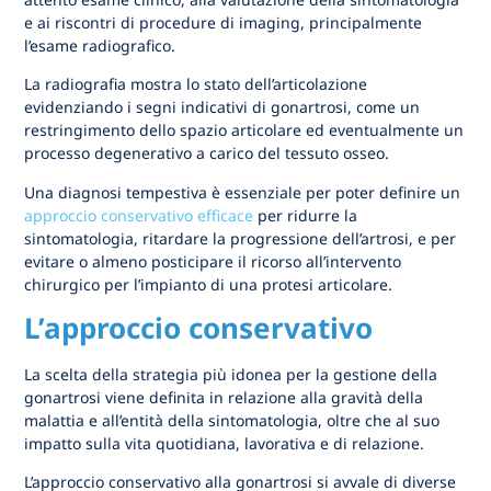
e ai riscontri di procedure di imaging, principalmente
l’esame radiografico.
La radiografia mostra lo stato dell’articolazione
evidenziando i segni indicativi di gonartrosi, come un
restringimento dello spazio articolare ed eventualmente un
processo degenerativo a carico del tessuto osseo.
Una diagnosi tempestiva è essenziale per poter definire un
approccio conservativo efficace
per ridurre la
sintomatologia, ritardare la progressione dell’artrosi, e per
evitare o almeno posticipare il ricorso all’intervento
chirurgico per l’impianto di una protesi articolare.
L’approccio conservativo
La scelta della strategia più idonea per la gestione della
gonartrosi viene definita in relazione alla gravità della
malattia e all’entità della sintomatologia, oltre che al suo
impatto sulla vita quotidiana, lavorativa e di relazione.
L’approccio conservativo alla gonartrosi si avvale di diverse