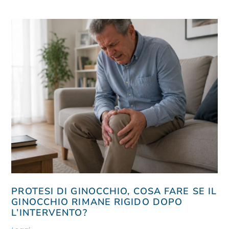
PROTESI DI GINOCCHIO, COSA FARE SE IL
GINOCCHIO RIMANE RIGIDO DOPO
L’INTERVENTO?