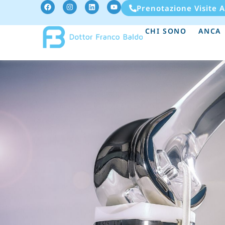
Prenotazione Visite 
CHI SONO
ANCA