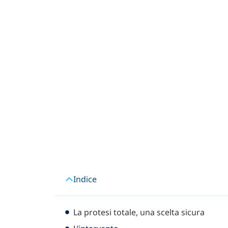
Indice
La protesi totale, una scelta sicura